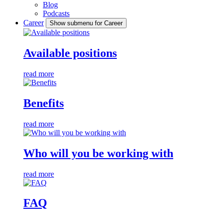
Blog
Podcasts
Career
Show submenu for Career
Available positions
read more
Benefits
read more
Who will you be working with
read more
FAQ