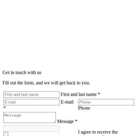
Get in touch with us
Fill out the form, and we will get back to you.
First and last name
*
E-mail
*
Phone
Message
*
I agree to receive the