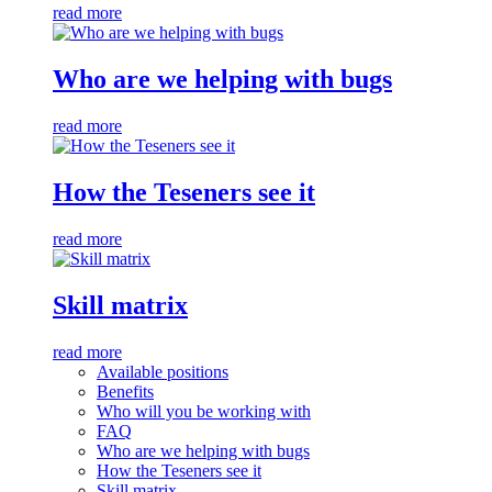
read more
Who are we helping with bugs
read more
How the Teseners see it
read more
Skill matrix
read more
Available positions
Benefits
Who will you be working with
FAQ
Who are we helping with bugs
How the Teseners see it
Skill matrix