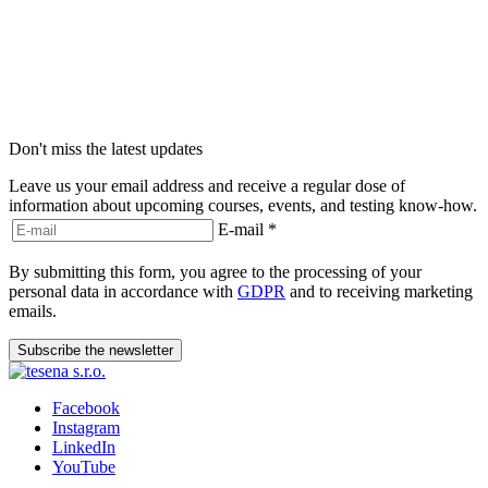
Don't miss the latest updates
Leave us your email address and receive a regular dose of
information about upcoming courses, events, and testing know-how.
E-mail
*
By submitting this form, you agree to the processing of your
personal data in accordance with
GDPR
and to receiving marketing
emails.
Subscribe the newsletter
Facebook
Instagram
LinkedIn
YouTube