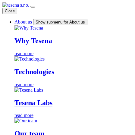
Close
About us
Show submenu for About us
Why Tesena
read more
Technologies
read more
Tesena Labs
read more
Our team