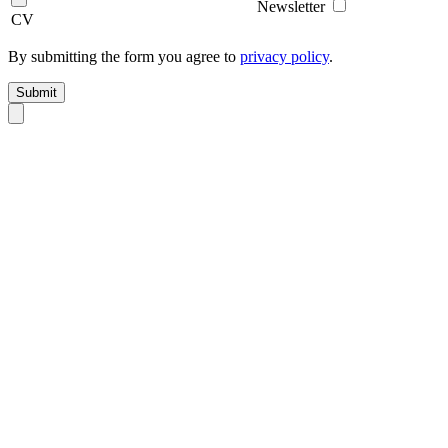
Newsletter
CV
By submitting the form you agree to
privacy policy
.
Submit