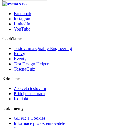
Facebook
Instagram
LinkedIn
YouTube
Co děláme
Testování a Quality Engineering
Kurzy
Eventy
Test Design Helper
TesenaQuiz
Kdo jsme
Ze světa testování
Přidejte se k nám
Kontakt
Dokumenty
GDPR a Cookies
Informace pro oznamovatele