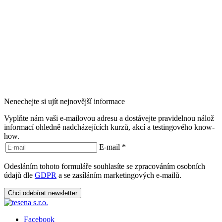
Nenechejte si ujít nejnovější informace
Vyplňte nám vaši e-mailovou adresu a dostávejte pravidelnou nálož
informací ohledně nadcházejících kurzů, akcí a testingového know-
how.
E-mail
*
Odesláním tohoto formuláře souhlasíte se zpracováním osobních
údajů dle
GDPR
a se zasíláním marketingových e-mailů.
Chci odebírat newsletter
Facebook