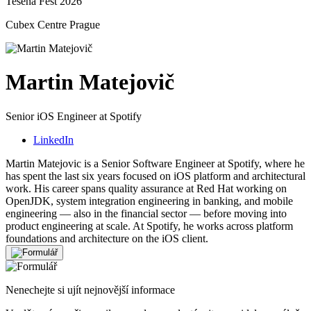
Tesena Fest 2026
Cubex Centre Prague
Martin Matejovič
Senior iOS Engineer at Spotify
LinkedIn
Martin Matejovic is a Senior Software Engineer at Spotify, where he
has spent the last six years focused on iOS platform and architectural
work. His career spans quality assurance at Red Hat working on
OpenJDK, system integration engineering in banking, and mobile
engineering — also in the financial sector — before moving into
product engineering at scale. At Spotify, he works across platform
foundations and architecture on the iOS client.
Nenechejte si ujít nejnovější informace