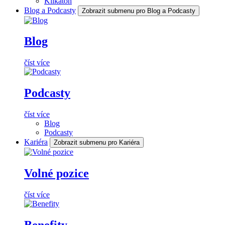
Klikaton
Blog a Podcasty
Zobrazit submenu pro Blog a Podcasty
Blog
číst více
Podcasty
číst více
Blog
Podcasty
Kariéra
Zobrazit submenu pro Kariéra
Volné pozice
číst více
Benefity