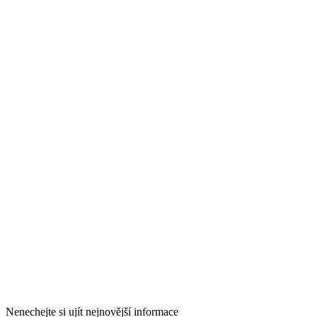
Nenechejte si ujít nejnovější informace