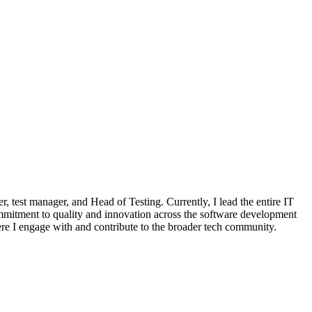
, test manager, and Head of Testing. Currently, I lead the entire IT
commitment to quality and innovation across the software development
re I engage with and contribute to the broader tech community.