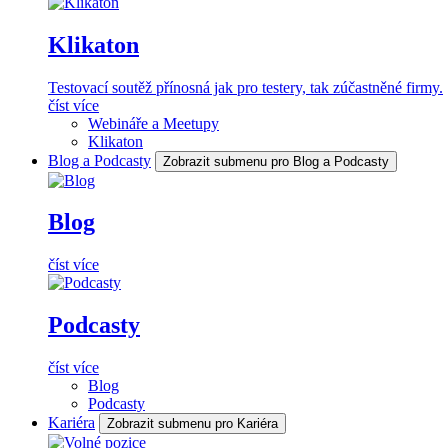
Klikaton
Testovací soutěž přínosná jak pro testery, tak zúčastněné firmy.
číst více
Webináře a Meetupy
Klikaton
Blog a Podcasty
Zobrazit submenu pro Blog a Podcasty
Blog
číst více
Podcasty
číst více
Blog
Podcasty
Kariéra
Zobrazit submenu pro Kariéra