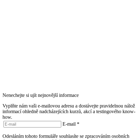
Nenechejte si ujít nejnovější informace
Vyplňte nám vaši e-mailovou adresu a dostávejte pravidelnou nálož
informací ohledně nadcházejících kurzů, akcí a testingového know-
how.
E-mail
*
Odesláním tohoto formuláře souhlasíte se zpracováním osobních