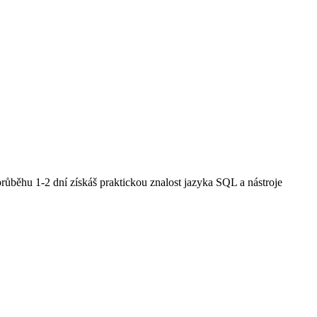
průběhu 1-2 dní získáš praktickou znalost jazyka SQL a nástroje