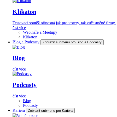
Klikaton
Testovací soutěž přínosná jak pro testery, tak zúčastněné firmy.
číst více
Webináře a Meetupy
Klikaton
Blog a Podcasty
Zobrazit submenu pro Blog a Podcasty
Blog
číst více
Podcasty
číst více
Blog
Podcasty
Kariéra
Zobrazit submenu pro Kariéra