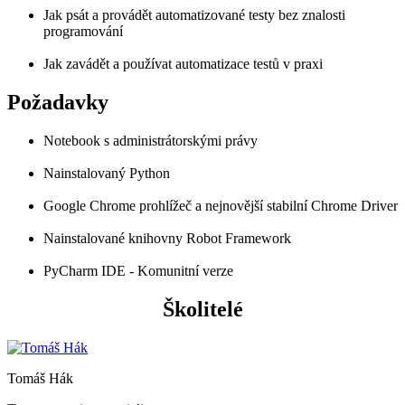
Jak psát a provádět automatizované testy bez znalosti
programování
Jak zavádět a používat automatizace testů v praxi
Požadavky
Notebook s administrátorskými právy
Nainstalovaný Python
Google Chrome prohlížeč a nejnovější stabilní Chrome Driver
Nainstalované knihovny Robot Framework
PyCharm IDE - Komunitní verze
Školitelé
Tomáš Hák