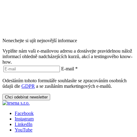
Nenechejte si ujít nejnovější informace
Vyplňte nám vaši e-mailovou adresu a dostávejte pravidelnou nálož
informací ohledně nadcházejících kurzů, akcí a testingového know-
how.
E-mail
*
Odesláním tohoto formuláře souhlasíte se zpracováním osobních
údajů dle
GDPR
a se zasíláním marketingových e-mailů.
Chci odebírat newsletter
Facebook
Instagram
LinkedIn
YouTube