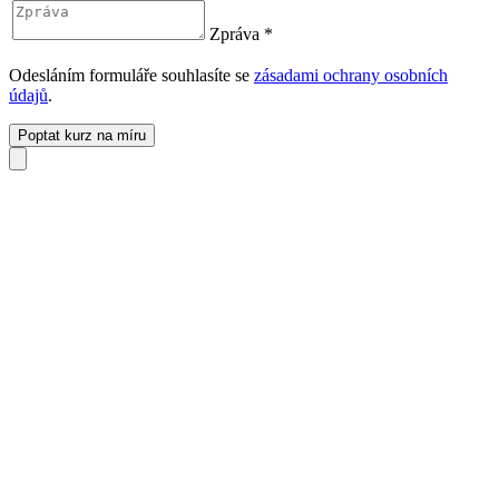
Zpráva
*
Odesláním formuláře souhlasíte se
zásadami ochrany osobních
údajů
.
Poptat kurz na míru