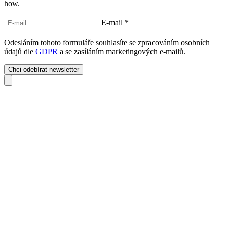
how.
E-mail
*
Odesláním tohoto formuláře souhlasíte se zpracováním osobních
údajů dle
GDPR
a se zasíláním marketingových e-mailů.
Chci odebírat newsletter