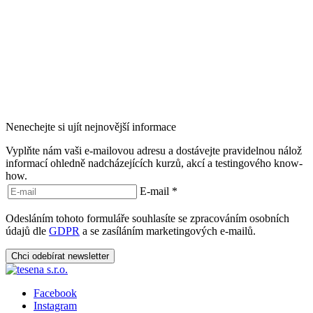
Nenechejte si ujít nejnovější informace
Vyplňte nám vaši e-mailovou adresu a dostávejte pravidelnou nálož
informací ohledně nadcházejících kurzů, akcí a testingového know-
how.
E-mail
*
Odesláním tohoto formuláře souhlasíte se zpracováním osobních
údajů dle
GDPR
a se zasíláním marketingových e-mailů.
Chci odebírat newsletter
Facebook
Instagram